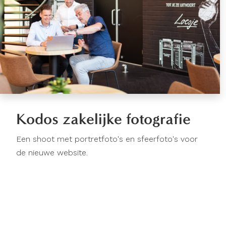
Kodos zakelijke fotografie
Een shoot met portretfoto's en sfeerfoto's voor
de nieuwe website.