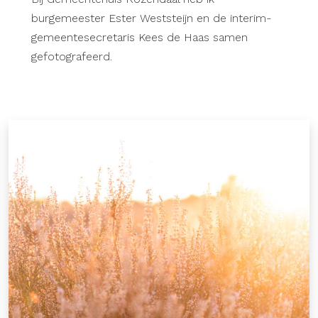
burgemeester Ester Weststeijn en de interim-
gemeentesecretaris Kees de Haas samen
gefotografeerd.