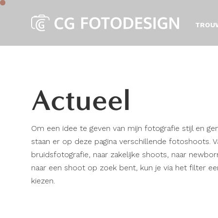
TROU
Actueel
Om een idee te geven van mijn fotografie stijl en ge
staan er op deze pagina verschillende fotoshoots. V
bruidsfotografie, naar zakelijke shoots, naar newbor
naar een shoot op zoek bent, kun je via het filter e
kiezen.