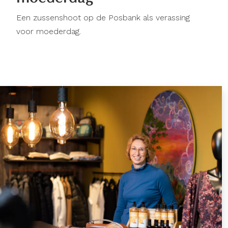
Een zussenshoot op de Posbank als verassing
voor moederdag.