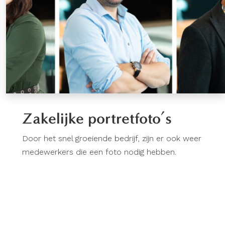
Zakelijke portretfoto’s
Door het snel groeiende bedrijf, zijn er ook weer
medewerkers die een foto nodig hebben.