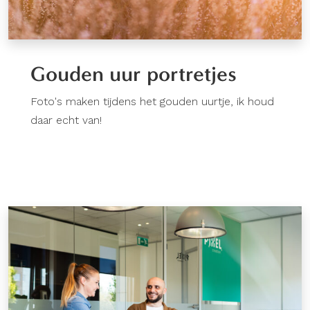
Gouden uur portretjes
Foto's maken tijdens het gouden uurtje, ik houd
daar echt van!