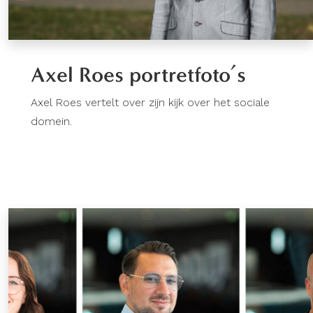
Axel Roes portretfoto’s
Axel Roes vertelt over zijn kijk over het sociale
domein.