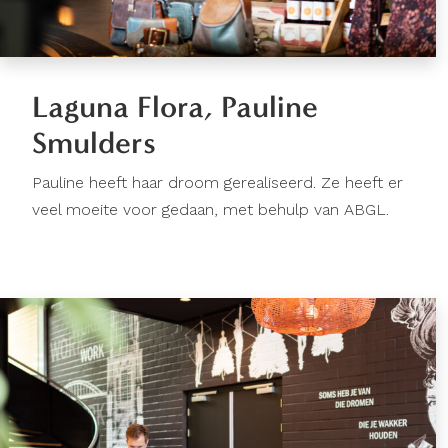
Laguna Flora, Pauline
Smulders
Pauline heeft haar droom gerealiseerd. Ze heeft er
veel moeite voor gedaan, met behulp van ABGL.