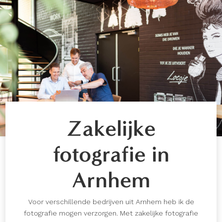
Zakelijke
fotografie in
Arnhem
Voor verschillende bedrijven uit Arnhem heb ik de
fotografie mogen verzorgen. Met zakelijke fotografie