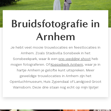
Bruidsfotografie in
Arnhem
Je hebt veel mooie trouwlocaties en feestlocaties in
Arnhem. Zoals Stadsvilla Sonsbeek in het
Sonsbeekpark, waar ik een
pre-wedding shoot
heb
mogen fotograferen. Of
Koepelkerk Arnhem
, waar je in
hartje Arnhem je gelofte kunt uitspreken. Meer
geweldige trouwlocaties in Arnhem zijn het
Openluchtmuseum, Huis Zypendaal of Landgoed Groot
Warnsborn. Deze drie staan nog echt op mijn lijstje!