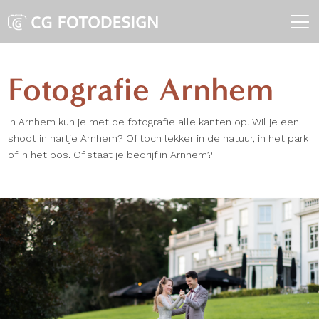
Fotografie Arnhem
In Arnhem kun je met de fotografie alle kanten op. Wil je een
shoot in hartje Arnhem? Of toch lekker in de natuur, in het park
of in het bos. Of staat je bedrijf in Arnhem?