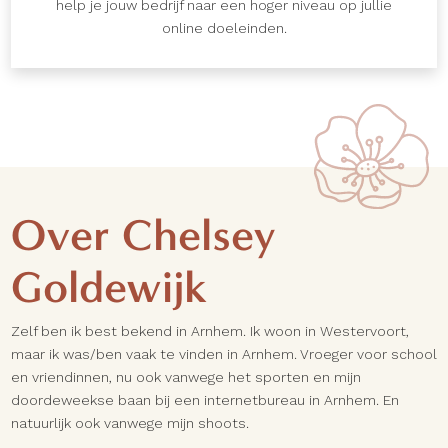
help je jouw bedrijf naar een hoger niveau op jullie
online doeleinden.
Over Chelsey
Goldewijk
Zelf ben ik best bekend in Arnhem. Ik woon in Westervoort,
maar ik was/ben vaak te vinden in Arnhem. Vroeger voor school
en vriendinnen, nu ook vanwege het sporten en mijn
doordeweekse baan bij een internetbureau in Arnhem. En
natuurlijk ook vanwege mijn shoots.