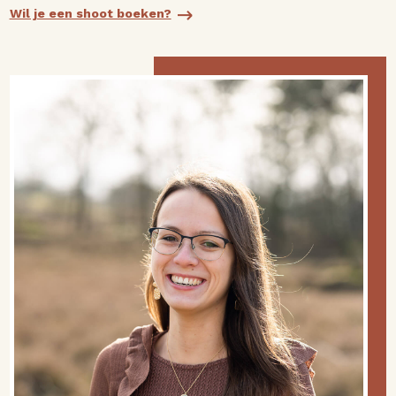
Wil je een shoot boeken?