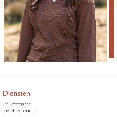
Diensten
Trouwfotografie
Photobooth huren