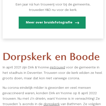
Een jaar ná hun trouwerij voor bij de gemeente,
trouwden Y&D nu voor de kerk.
Meer over bruidsfotografie
Dorpskerk en Boode
In april 2021 zijn Dirk & Yvonne
getrouwd
voor de gemeente in
het stadhuis in Deventer. Trouwen voor de kerk wilden ze heel
groots doen, maar dat kon niet vanwege corona.
Nu corona eindelijk milder is geworden en veel mensen
gevaccineerd waren, konden Dirk en Yvonne op 8 april 2022
trouwen. Nu met z’n drieën, want Yvonne is in verwachting! Ze
trouwden ’s avonds in de
dorpskerk
van Bathmen. Ze volgden