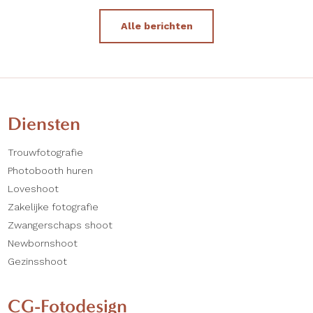
Alle berichten
Diensten
Trouwfotografie
Photobooth huren
Loveshoot
Zakelijke fotografie
Zwangerschaps shoot
Newbornshoot
Gezinsshoot
CG-Fotodesign