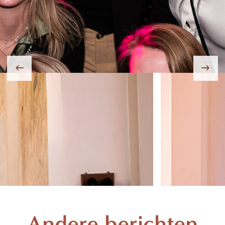
Andere berichten