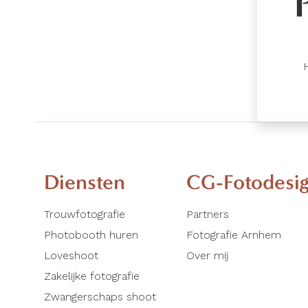
Diensten
CG-Fotodesi
Trouwfotografie
Partners
Photobooth huren
Fotografie Arnhem
Loveshoot
Over mij
Zakelijke fotografie
Zwangerschaps shoot