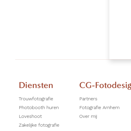
Diensten
CG-Fotodesi
Trouwfotografie
Partners
Photobooth huren
Fotografie Arnhem
Loveshoot
Over mij
Zakelijke fotografie