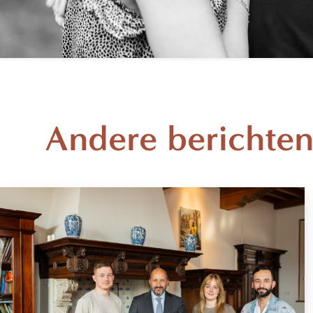
Andere berichte