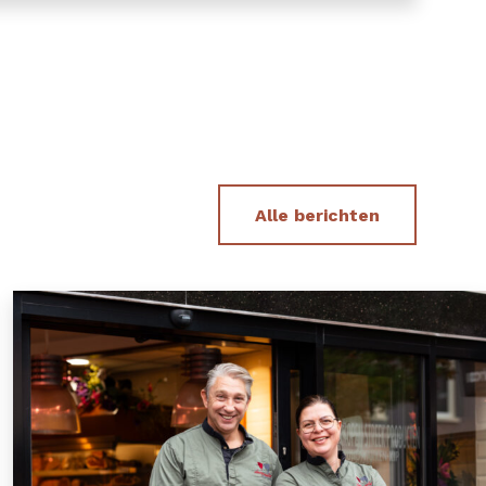
Alle berichten