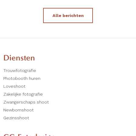
Alle berichten
Diensten
Trouwfotografie
Photobooth huren
Loveshoot
Zakelijke fotografie
Zwangerschaps shoot
Newbornshoot
Gezinsshoot