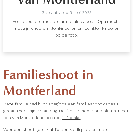
Geplaatst op 9 mei 2023
Een fotoshoot met de familie als cadeau. Opa mocht
met zijn kinderen, kleinkinderen en kleinkleinkinderen
op de foto.
Familieshoot in
Montferland
Deze familie had hun vader/opa een familieshoot cadeau
gedaan voor zijn verjaardag. De familieshoot vond plaats in het
bos van Montferland, dichtbij
’t Peeske
.
Voor een shoot geef ik altijd een kledingadvies mee.