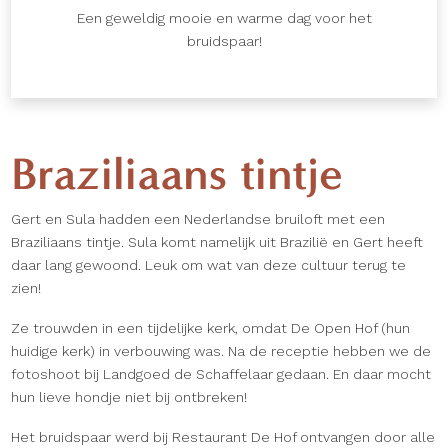
Een geweldig mooie en warme dag voor het
bruidspaar!
Braziliaans tintje
Gert en Sula hadden een Nederlandse bruiloft met een
Braziliaans tintje. Sula komt namelijk uit Brazilië en Gert heeft
daar lang gewoond. Leuk om wat van deze cultuur terug te
zien!
Ze trouwden in een tijdelijke kerk, omdat De Open Hof (hun
huidige kerk) in verbouwing was. Na de receptie hebben we de
fotoshoot bij Landgoed de Schaffelaar gedaan. En daar mocht
hun lieve hondje niet bij ontbreken!
Het bruidspaar werd bij Restaurant De Hof ontvangen door alle