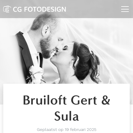
Bruiloft Gert &
Sula
Geplaatst op 19 februari 2025