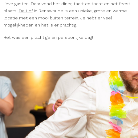
lieve gasten. Daar vond het diner, taart en toast en het feest
plaats.
De Hof
in Renswoude is een unieke, grote en warme
locatie met een mooi buiten terrein. Je hebt er veel
mogelijkheden en het is er prachtig.
Het was een prachtige en persoonlijke dag!